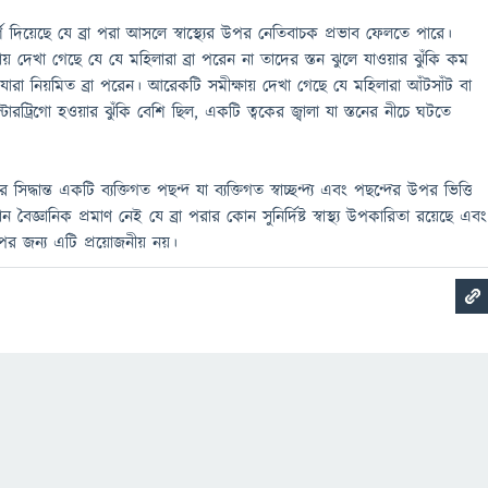
দিয়েছে যে ব্রা পরা আসলে স্বাস্থ্যের উপর নেতিবাচক প্রভাব ফেলতে পারে।
য় দেখা গেছে যে যে মহিলারা ব্রা পরেন না তাদের স্তন ঝুলে যাওয়ার ঝুঁকি কম
ারা নিয়মিত ব্রা পরেন। আরেকটি সমীক্ষায় দেখা গেছে যে মহিলারা আঁটসাঁট বা
টারট্রিগো হওয়ার ঝুঁকি বেশি ছিল, একটি ত্বকের জ্বালা যা স্তনের নীচে ঘটতে
 সিদ্ধান্ত একটি ব্যক্তিগত পছন্দ যা ব্যক্তিগত স্বাচ্ছন্দ্য এবং পছন্দের উপর ভিত্তি
্ঞানিক প্রমাণ নেই যে ব্রা পরার কোন সুনির্দিষ্ট স্বাস্থ্য উপকারিতা রয়েছে এবং
পের জন্য এটি প্রয়োজনীয় নয়।