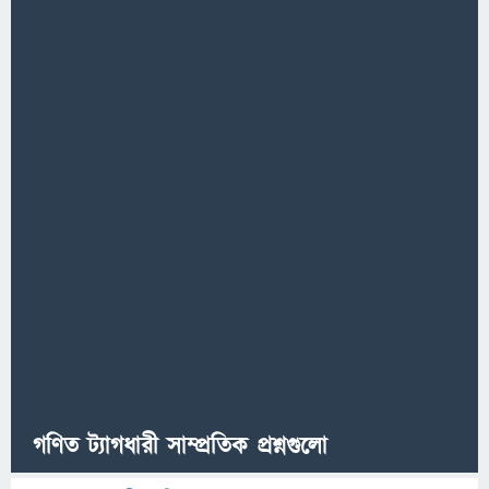
গণিত ট্যাগধারী সাম্প্রতিক প্রশ্নগুলো