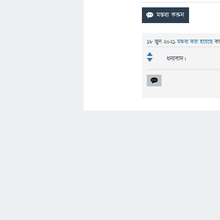
18 জুন 2021
মন্তব্য করা হয়েছে
ক
ধন্যবাদ।