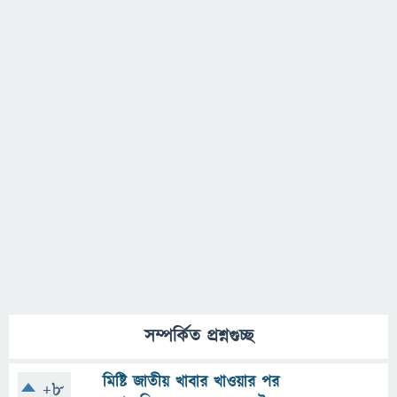
সম্পর্কিত প্রশ্নগুচ্ছ
মিষ্টি জাতীয় খাবার খাওয়ার পর
+8