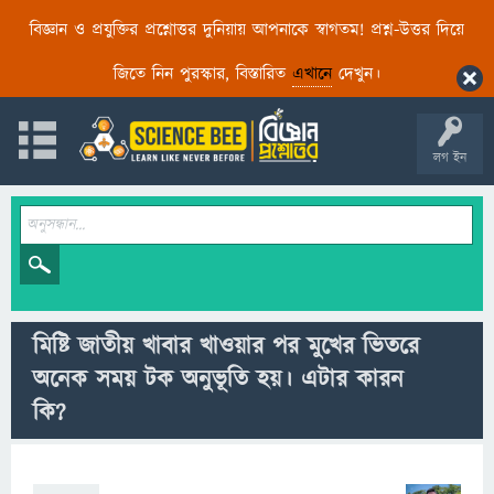
বিজ্ঞান ও প্রযুক্তির প্রশ্নোত্তর দুনিয়ায় আপনাকে স্বাগতম! প্রশ্ন-উত্তর দিয়ে
জিতে নিন পুরস্কার, বিস্তারিত
এখানে
দেখুন।
লগ ইন
মিষ্টি জাতীয় খাবার খাওয়ার পর মুখের ভিতরে
অনেক সময় টক অনুভূতি হয়। এটার কারন
কি?