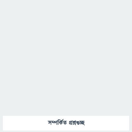
সম্পর্কিত প্রশ্নগুচ্ছ