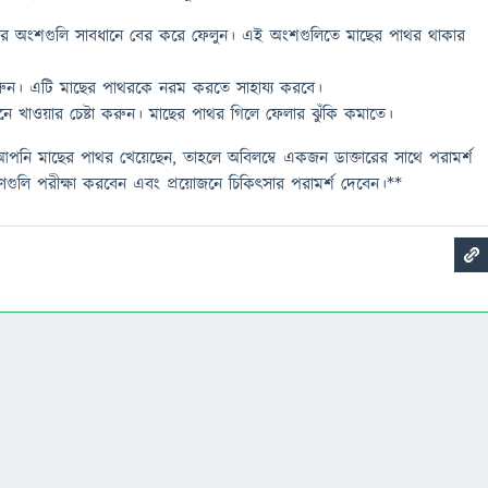
র অংশগুলি সাবধানে বের করে ফেলুন। এই অংশগুলিতে মাছের পাথর থাকার
করুন। এটি মাছের পাথরকে নরম করতে সাহায্য করবে।
নে খাওয়ার চেষ্টা করুন। মাছের পাথর গিলে ফেলার ঝুঁকি কমাতে।
নি মাছের পাথর খেয়েছেন, তাহলে অবিলম্বে একজন ডাক্তারের সাথে পরামর্শ
ণগুলি পরীক্ষা করবেন এবং প্রয়োজনে চিকিৎসার পরামর্শ দেবেন।**