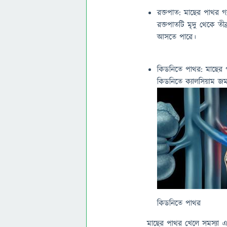
রক্তপাত: মাছের পাথর গ্য
রক্তপাতটি মৃদু থেকে তীব
আসতে পারে।
কিডনিতে পাথর: মাছের 
কিডনিতে ক্যালসিয়াম জম
কিডনিতে পাথর
মাছের পাথর খেলে সমস্যা এ