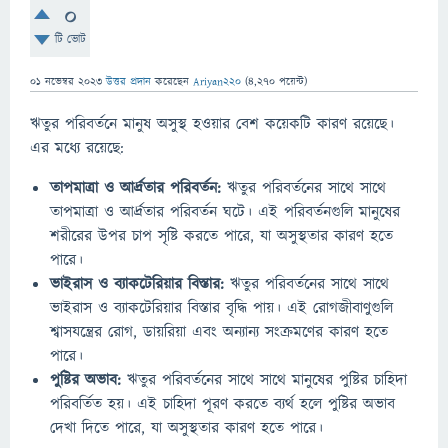
0
টি ভোট
01 নভেম্বর 2023
উত্তর প্রদান
করেছেন
Ariyan220
(
4,270
পয়েন্ট)
ঋতুর পরিবর্তনে মানুষ অসুস্থ হওয়ার বেশ কয়েকটি কারণ রয়েছে।
এর মধ্যে রয়েছে:
তাপমাত্রা ও আর্দ্রতার পরিবর্তন:
ঋতুর পরিবর্তনের সাথে সাথে
তাপমাত্রা ও আর্দ্রতার পরিবর্তন ঘটে। এই পরিবর্তনগুলি মানুষের
শরীরের উপর চাপ সৃষ্টি করতে পারে, যা অসুস্থতার কারণ হতে
পারে।
ভাইরাস ও ব্যাকটেরিয়ার বিস্তার:
ঋতুর পরিবর্তনের সাথে সাথে
ভাইরাস ও ব্যাকটেরিয়ার বিস্তার বৃদ্ধি পায়। এই রোগজীবাণুগুলি
শ্বাসযন্ত্রের রোগ, ডায়রিয়া এবং অন্যান্য সংক্রমণের কারণ হতে
পারে।
পুষ্টির অভাব:
ঋতুর পরিবর্তনের সাথে সাথে মানুষের পুষ্টির চাহিদা
পরিবর্তিত হয়। এই চাহিদা পূরণ করতে ব্যর্থ হলে পুষ্টির অভাব
দেখা দিতে পারে, যা অসুস্থতার কারণ হতে পারে।