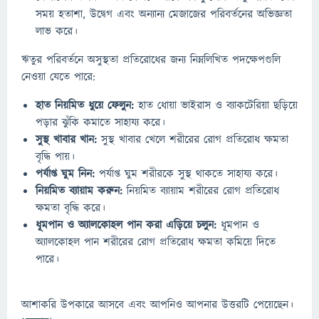
সময় হতাশা, উদ্বেগ এবং অন্যান্য মেজাজের পরিবর্তনের অভিজ্ঞতা
লাভ করে।
ঋতুর পরিবর্তনে অসুস্থতা প্রতিরোধের জন্য নিম্নলিখিত পদক্ষেপগুলি
নেওয়া যেতে পারে:
হাত নিয়মিত ধুয়ে ফেলুন:
হাত ধোয়া ভাইরাস ও ব্যাকটেরিয়া ছড়িয়ে
পড়ার ঝুঁকি কমাতে সাহায্য করে।
সুস্থ খাবার খান:
সুস্থ খাবার খেলে শরীরের রোগ প্রতিরোধ ক্ষমতা
বৃদ্ধি পায়।
পর্যাপ্ত ঘুম নিন:
পর্যাপ্ত ঘুম শরীরকে সুস্থ থাকতে সাহায্য করে।
নিয়মিত ব্যায়াম করুন:
নিয়মিত ব্যায়াম শরীরের রোগ প্রতিরোধ
ক্ষমতা বৃদ্ধি করে।
ধূমপান ও অ্যালকোহল পান করা এড়িয়ে চলুন:
ধূমপান ও
অ্যালকোহল পান শরীরের রোগ প্রতিরোধ ক্ষমতা কমিয়ে দিতে
পারে।
আশাকরি উপকারে আসবে এবং আপনিও আপনার উত্তরটি পেয়েছেন।