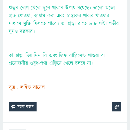
ঋতুর রোগ থেকে দূরে থাকার উপায় রয়েছে। ভালো মতো
হাত ধোওয়া, ব্যায়াম করা এবং স্বাস্থ্যকর খাবার খাওয়ার
মাধ্যমে মুক্তি মিলতে পারে। তা ছাড়া রাতে ৬-৮ ঘণ্টা গভীর
ঘুমও দরকার।
তা ছাড়া ভিটামিন সি এবং জিঙ্ক সাপ্লিমেন্ট খাওয়া বা
প্রয়োজনীয় ওষুধ-পথ্য এড়িয়ে গেলে চলবে না।
সূত্র : লাইভ সায়েন্স