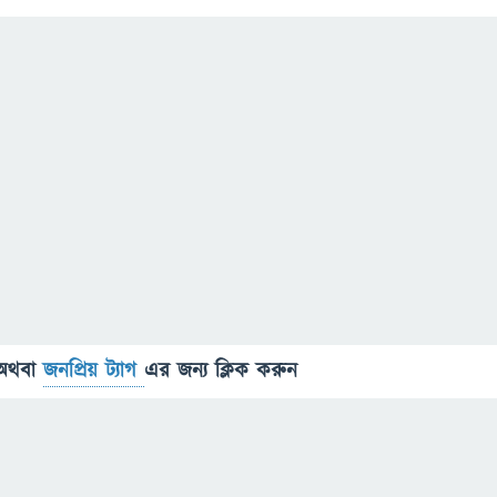
অথবা
জনপ্রিয় ট্যাগ
এর জন্য ক্লিক করুন