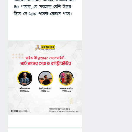
৪০ পয়েন্ট, যে সবচেয়ে বেশি উত্তর
দিবে সে ২০০ পয়েন্ট বোনাস পাবে।