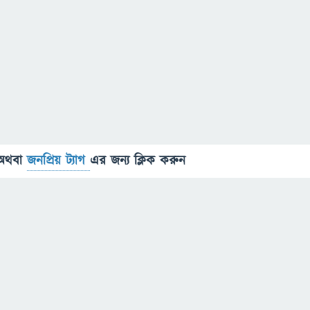
অথবা
জনপ্রিয় ট্যাগ
এর জন্য ক্লিক করুন