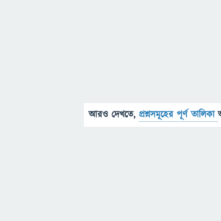
আরও দেখতে,
প্রশ্নসমূহের পূর্ণ তালিকা