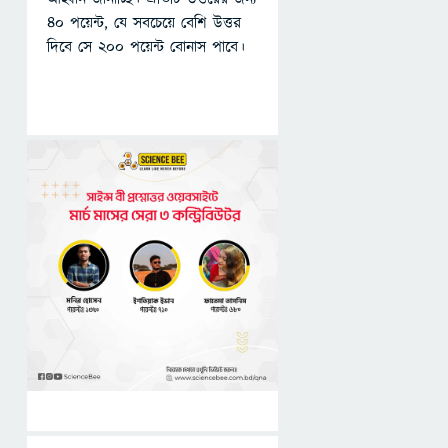
৪০ পয়েন্ট, যে সবচেয়ে বেশি উত্তর
দিবে সে ২০০ পয়েন্ট বোনাস পাবে।