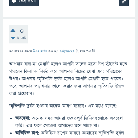
0
টি ভোট
02 নভেম্বর 2023
উত্তর প্রদান
করেছেন
Ariyan220
(
4,270
পয়েন্ট)
আপনার বাবা-মা মেধাবী হলেও আপনি তাদের মতো টপ স্টুডেন্ট হতে
পারবেন কিনা তা নির্ভর করে আপনার নিজের মেধা এবং পরিশ্রমের
উপর। আপনার স্মৃতিশক্তি দুর্বল হলেও আপনি মেধাবী হতে পারেন।
তবে, আপনার পড়াশুনায় ভালো করার জন্য আপনার স্মৃতিশক্তি উন্নত
করা প্রয়োজন।
স্মৃতিশক্তি দুর্বল হওয়ার অনেক কারণ রয়েছে। এর মধ্যে রয়েছে:
অবহেলা:
অনেক সময় আমরা গুরুত্বপূর্ণ জিনিসগুলোকে অবহেলা
করি। এর ফলে সেগুলো আমাদের মনে থাকে না।
অতিরিক্ত চাপ:
অতিরিক্ত চাপের কারণে আমাদের স্মৃতিশক্তি দুর্বল