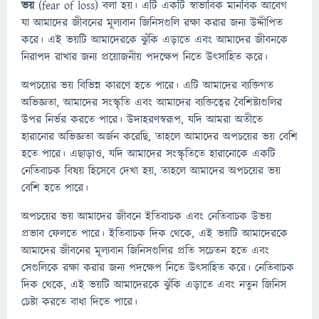
ভয়
(fear of loss) বলা হয়। এটি একটি স্বাভাবিক মানবিক আবেগ
যা আমাদের জীবনের মূল্যবান জিনিসগুলি রক্ষা করার জন্য উদ্দীপিত
করে। এই ভয়টি আমাদেরকে ঝুঁকি এড়াতে এবং আমাদের জীবনকে
নিরাপদ রাখার জন্য প্রয়োজনীয় পদক্ষেপ নিতে উৎসাহিত করে।
অপচয়ের ভয় বিভিন্ন কারণে হতে পারে। এটি আমাদের ব্যক্তিগত
অভিজ্ঞতা, আমাদের সংস্কৃতি এবং আমাদের ব্যক্তিত্বের বৈশিষ্ট্যগুলির
উপর নির্ভর করতে পারে। উদাহরণস্বরূপ, যদি আমরা অতীতে
হারানোর অভিজ্ঞতা অর্জন করেছি, তাহলে আমাদের অপচয়ের ভয় বেশি
হতে পারে। এছাড়াও, যদি আমাদের সংস্কৃতিতে হারানোকে একটি
নেতিবাচক বিষয় হিসেবে দেখা হয়, তাহলে আমাদের অপচয়ের ভয়
বেশি হতে পারে।
অপচয়ের ভয় আমাদের জীবনে ইতিবাচক এবং নেতিবাচক উভয়
প্রভাব ফেলতে পারে। ইতিবাচক দিক থেকে, এই ভয়টি আমাদেরকে
আমাদের জীবনের মূল্যবান জিনিসগুলির প্রতি সচেতন হতে এবং
সেগুলিকে রক্ষা করার জন্য পদক্ষেপ নিতে উৎসাহিত করে। নেতিবাচক
দিক থেকে, এই ভয়টি আমাদেরকে ঝুঁকি এড়াতে এবং নতুন জিনিস
চেষ্টা করতে বাধা দিতে পারে।