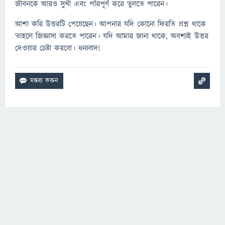
জীবনকে আরও সুখী এবং পরিপূর্ণ করে তুলতে পারেন।
আশা করি উত্তরটি পেয়েছেন। আপনার যদি কোনো ফিরতি প্রশ্ন থাকে
তাহলে জিজ্ঞাসা করতে পারেন। যদি আমার জানা থাকে, অবশ্যই উত্তর
দেওয়ার চেষ্টা করবো। ধন্যবাদ!