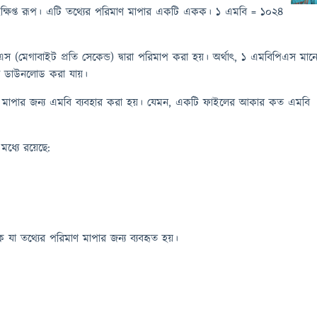
্ষিপ্ত রূপ। এটি তথ্যের পরিমাণ মাপার একটি একক। ১ এমবি = ১০২৪
স (মেগাবাইট প্রতি সেকেন্ড) দ্বারা পরিমাপ করা হয়। অর্থাৎ, ১ এমবিপিএস মান
য ডাউনলোড করা যায়।
াণ মাপার জন্য এমবি ব্যবহার করা হয়। যেমন, একটি ফাইলের আকার কত এমবি
মধ্যে রয়েছে:
ক যা তথ্যের পরিমাণ মাপার জন্য ব্যবহৃত হয়।