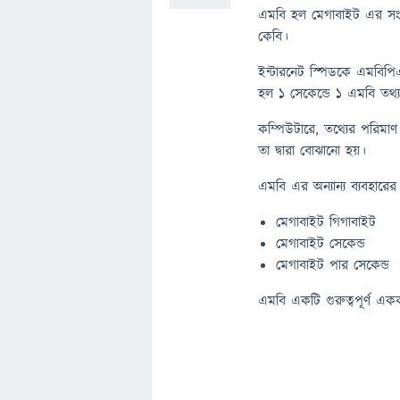
এমবি হল মেগাবাইট এর সংক
কেবি।
ইন্টারনেট স্পিডকে এমবিপিএ
হল ১ সেকেন্ডে ১ এমবি তথ্
কম্পিউটারে, তথ্যের পরিম
তা দ্বারা বোঝানো হয়।
এমবি এর অন্যান্য ব্যবহারের 
মেগাবাইট গিগাবাইট
মেগাবাইট সেকেন্ড
মেগাবাইট পার সেকেন্ড
এমবি একটি গুরুত্বপূর্ণ এক