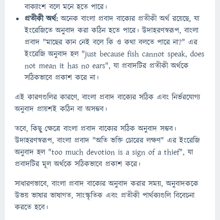
বাক্যাংশ বলে মনে হতে পারে।
প্রতীকী অর্থ:
অনেক বাংলা প্রবাদ বাক্যের প্রতীকী অর্থ রয়েছে, যা
ইংরেজিতে অনুবাদ করা কঠিন হতে পারে। উদাহরণস্বরূপ, বাংলা
প্রবাদ "মাছের কান নেই বলে কি ও কথা বলতে পারে না?" এর
ইংরেজি অনুবাদ হল "just because fish cannot speak, does
not mean it has no ears", যা প্রবাদটির প্রতীকী অর্থকে
সঠিকভাবে প্রকাশ করে না।
এই কারণগুলির কারণে, বাংলা প্রবাদ বাক্যের সঠিক এবং নির্ভরযোগ্য
অনুবাদ প্রায়শই কঠিন বা অসম্ভব।
তবে, কিছু ক্ষেত্রে বাংলা প্রবাদ বাক্যের সঠিক অনুবাদ সম্ভব।
উদাহরণস্বরূপ, বাংলা প্রবাদ "অতি ভক্তি চোরের লক্ষণ" এর ইংরেজি
অনুবাদ হল "too much devotion is a sign of a thief", যা
প্রবাদটির মূল অর্থকে সঠিকভাবে প্রকাশ করে।
সাধারণভাবে, বাংলা প্রবাদ বাক্যের অনুবাদ করার সময়, অনুবাদককে
উভয় ভাষার ভাষাগত, সাংস্কৃতিক এবং প্রতীকী পার্থক্যগুলি বিবেচনা
করতে হবে।