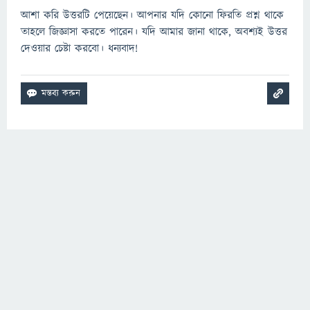
আশা করি উত্তরটি পেয়েছেন। আপনার যদি কোনো ফিরতি প্রশ্ন থাকে
তাহলে জিজ্ঞাসা করতে পারেন। যদি আমার জানা থাকে, অবশ্যই উত্তর
দেওয়ার চেষ্টা করবো। ধন্যবাদ!