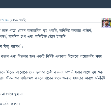
ন
Zahin
(
1,580
পয়েন্ট)
ে পারে, যেমন অস্বাভাবিক ঘুম পদ্ধতি, অনির্দিষ্ট ব্যবহার প্যাটার্ন,
র্গ, মানসিক চাপ এবং অতিরিক্ত স্ট্রেস ইত্যাদি।
ে কিছু পরামর্শ :
টা করুন এবং বিছানার জন্য একটি নির্দিষ্ট এলাকায় নিজেকে প্রয়োজনীয় সময়
িয়া হতে দিনের আলোকে বের হওয়ার চেষ্টা করুন। আপনি সবার আগে ঘুম শুরু
ে জীবন স্তর পর্যবেক্ষণ করতে পারেন যাতে অন্যান্য সমস্যার কারণে অনির্দিষ্ট
 না খেয়ে ঘুমান।
তে চেষ্টা করুন।