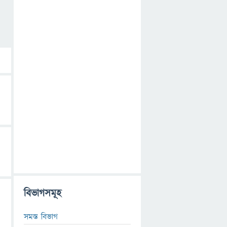
বিভাগসমূহ
সমস্ত বিভাগ