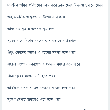
সারাদিন অধিক পরিশ্রমের কাজ করে ক্লান্ত দেহে বিছানায় ঘুমাতে গেলে
ভয়, মানসিক অস্থিরতা ও উত্তেজনা থাকলে
অনিয়মিত ঘুম ও অপর্যাপ্ত ঘুম হলে
ঘুমের মাঝে বিশেষ ধরনের শ্বাস-প্রশ্বাসে বাধা পেলে
ঔষুধ সেবনের ফলেও এ ধরনের সমস্যা হতে পারে
এছাড়া বংশগত কারণেও এ ধরনের সমস্যা হতে পারে।
প্রচণ্ড জ্বরের মধ্যেও এটা হতে পারে
অতিরিক্ত মাদক বা মদ সেবনের কারণে হতে পারে
দুঃস্বপ্ন দেখার মাধ্যমেও এটা হতে পারে