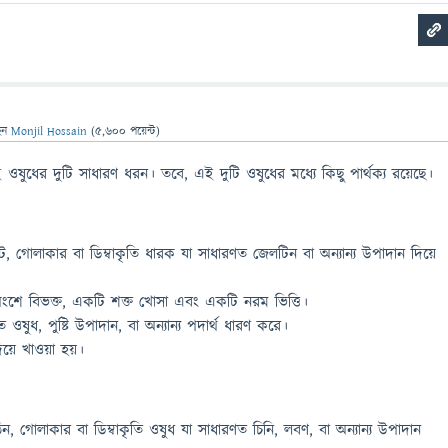
েন
Monjil Hossain
(
5,600
পয়েন্ট)
ই ওষুধের দুটি সাধারণ ধরন। তবে, এই দুটি ওষুধের মধ্যে কিছু পার্থক্য রয়েছে।
 গোলাকার বা ডিম্বাকৃতি ধারক যা সাধারণত জেলটিন বা অন্যান্য উপাদান দিয়ে
অংশে বিভক্ত, একটি শক্ত খোসা এবং একটি নরম ভিত্তি।
ত ওষুধ, পুষ্টি উপাদান, বা অন্যান্য পদার্থ ধারণ করে।
য়ে খাওয়া হয়।
, গোলাকার বা ডিম্বাকৃতি ওষুধ যা সাধারণত চিনি, লবণ, বা অন্যান্য উপাদান