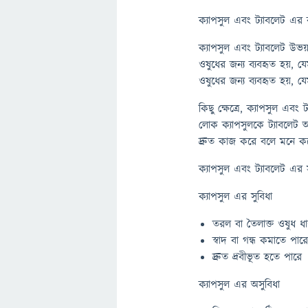
ক্যাপসুল এবং ট্যাবলেট এর ব
ক্যাপসুল এবং ট্যাবলেট উভয
ওষুধের জন্য ব্যবহৃত হয়, যে
ওষুধের জন্য ব্যবহৃত হয়, য
কিছু ক্ষেত্রে, ক্যাপসুল এবং
লোক ক্যাপসুলকে ট্যাবলেট অ
দ্রুত কাজ করে বলে মনে ক
ক্যাপসুল এবং ট্যাবলেট এর 
ক্যাপসুল এর সুবিধা
তরল বা তৈলাক্ত ওষুধ 
স্বাদ বা গন্ধ কমাতে পার
দ্রুত দ্রবীভূত হতে পারে
ক্যাপসুল এর অসুবিধা