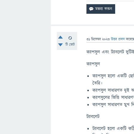
0
31 ডিসেম্বর 2023
উত্তর প্রদান
করেছ
টি ভোট
ক্যাপসুল এবং ট্যাবলেট দুটি
ক্যাপসুল
ক্যাপসুল হলো একটি ছোট,
তৈরি।
ক্যাপসুল সাধারণত দুই 
ক্যাপসুলের ভিত্তি সাধারণ
ক্যাপসুল সাধারণত মুখ দি
ট্যাবলেট
ট্যাবলেট হলো একটি কঠিন