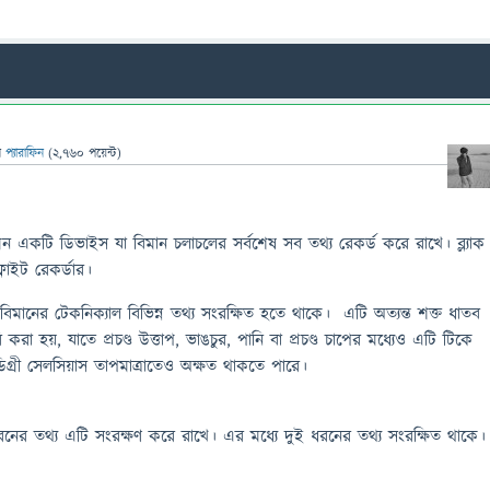
ন
প্যারাফিন
(
2,760
পয়েন্ট)
 এমন একটি ডিভাইস যা বিমান চলাচলের সর্বশেষ সব তথ্য রেকর্ড করে রাখে। ব্ল্যাক
াইট রেকর্ডার।
 বিমানের টেকনিক্যাল বিভিন্ন তথ্য সংরক্ষিত হতে থাকে। এটি অত্যন্ত শক্ত ধাতব
রা হয়, যাতে প্রচণ্ড উত্তাপ, ভাঙচুর, পানি বা প্রচণ্ড চাপের মধ্যেও এটি টিকে
্রী সেলসিয়াস তাপমাত্রাতেও অক্ষত থাকতে পারে।
নের তথ্য এটি সংরক্ষণ করে রাখে। এর মধ্যে দুই ধরনের তথ্য সংরক্ষিত থাকে।