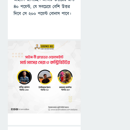
৪০ পয়েন্ট, যে সবচেয়ে বেশি উত্তর
দিবে সে ২০০ পয়েন্ট বোনাস পাবে।