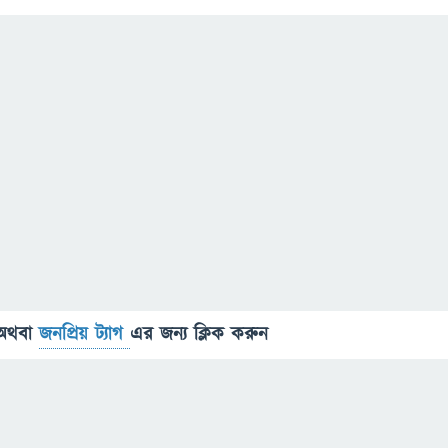
অথবা
জনপ্রিয় ট্যাগ
এর জন্য ক্লিক করুন