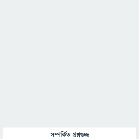
সম্পর্কিত প্রশ্নগুচ্ছ