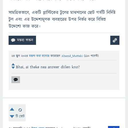
সামগ্রিকভাবে, একটি প্লাস্টিকের টুলের মাঝখানের ছোট গর্তটি নির্দিষ্ট
টুল এবং এর উদ্দেশ্যমূলক ব্যবহারের উপর নির্ভর করে বিভিন্ন
উদ্দেশ্যে কাজ করে।
24 জুন 2024
মন্তব্য করা হয়েছে
করেছেন
Ahamd_Muttaki
(
110
পয়েন্ট)
Bhai, ai theke nea answer diilen kno?
0
টি ভোট