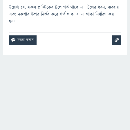
উল্লেখ্য যে, সকল প্লাস্টিকের টুলে গর্ত থাকে না। টুলের ধরন, ব্যবহার
এবং নকশার উপর নির্ভর করে গর্ত থাকা বা না থাকা নির্ধারণ করা
হয়।