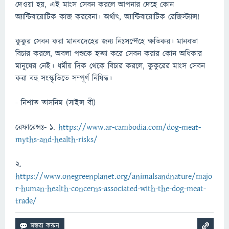
দেওয়া হয়, এই মাংস সেবন করলে আপনার দেহে কোন
অ্যান্টিবায়োটিক কাজ করবেনা। অর্থাৎ, অ্যান্টিবায়োটিক রেজিস্ট্যান্স!
কুকুর সেবন করা মানবদেহের জন্য নিঃসন্দেহে ক্ষতিকর। মানবতা
বিচার করলে, অবলা পশুকে হত্যা করে সেবন করার কোন অধিকার
মানুষের নেই। ধর্মীয় দিক থেকে বিচার করলে, কুকুরের মাংস সেবন
করা বহু সংস্কৃতিতে সম্পূর্ণ নিষিদ্ধ।
- নিশাত তাসনিম (সাইন্স বী)
রেফারেন্সঃ- ১.
https://www.ar-cambodia.com/dog-meat-
myths-and-health-risks/
২.
https://www.onegreenplanet.org/animalsandnature/majo
r-human-health-concerns-associated-with-the-dog-meat-
trade/