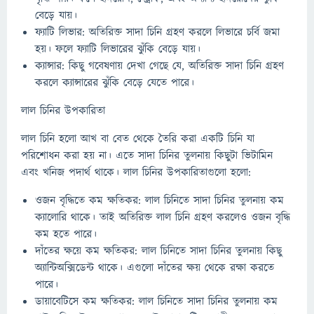
বেড়ে যায়।
ফ্যাটি লিভার: অতিরিক্ত সাদা চিনি গ্রহণ করলে লিভারে চর্বি জমা
হয়। ফলে ফ্যাটি লিভারের ঝুঁকি বেড়ে যায়।
ক্যান্সার: কিছু গবেষণায় দেখা গেছে যে, অতিরিক্ত সাদা চিনি গ্রহণ
করলে ক্যান্সারের ঝুঁকি বেড়ে যেতে পারে।
লাল চিনির উপকারিতা
লাল চিনি হলো আখ বা বেত থেকে তৈরি করা একটি চিনি যা
পরিশোধন করা হয় না। এতে সাদা চিনির তুলনায় কিছুটা ভিটামিন
এবং খনিজ পদার্থ থাকে। লাল চিনির উপকারিতাগুলো হলো:
ওজন বৃদ্ধিতে কম ক্ষতিকর: লাল চিনিতে সাদা চিনির তুলনায় কম
ক্যালোরি থাকে। তাই অতিরিক্ত লাল চিনি গ্রহণ করলেও ওজন বৃদ্ধি
কম হতে পারে।
দাঁতের ক্ষয়ে কম ক্ষতিকর: লাল চিনিতে সাদা চিনির তুলনায় কিছু
অ্যান্টিঅক্সিডেন্ট থাকে। এগুলো দাঁতের ক্ষয় থেকে রক্ষা করতে
পারে।
ডায়াবেটিসে কম ক্ষতিকর: লাল চিনিতে সাদা চিনির তুলনায় কম