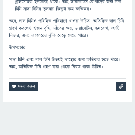
গ্লাইসেমিক ইনডেক্স থাকে। তাই ডায়াবেটিস রোগীদের জন্য লাল
চিনি সাদা চিনির তুলনায় কিছুটা কম ক্ষতিকর।
তবে, লাল চিনিও পরিমিত পরিমাণে খাওয়া উচিত। অতিরিক্ত লাল চিনি
গ্রহণ করলেও ওজন বৃদ্ধি, দাঁতের ক্ষয়, ডায়াবেটিস, হৃদরোগ, ফ্যাটি
লিভার, এবং ক্যান্সারের ঝুঁকি বেড়ে যেতে পারে।
উপসংহার
সাদা চিনি এবং লাল চিনি উভয়ই স্বাস্থ্যের জন্য ক্ষতিকর হতে পারে।
তাই, অতিরিক্ত চিনি গ্রহণ করা থেকে বিরত থাকা উচিত।