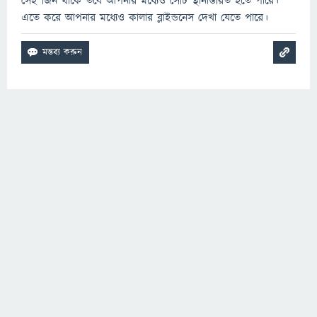
সেই জিন থাকে তবে আপনার মধ্যেও সেটি স্থানান্তরিত হতে পারে।
এতে করে আপনার মধ্যেও কালার ব্লাইন্ডনেস দেখা যেতে পারে।