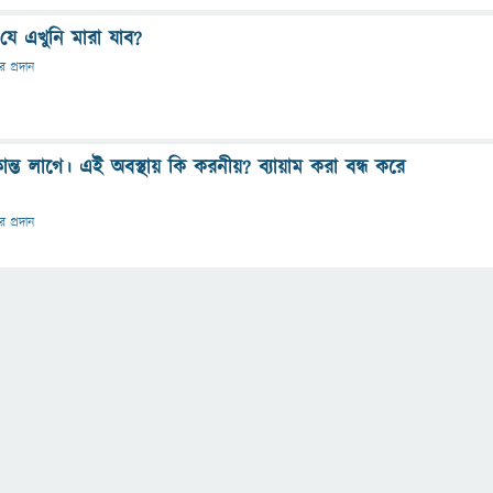
ে এখুনি মারা যাব?
তর প্রদান
লান্ত লাগে। এই অবস্থায় কি করনীয়? ব্যায়াম করা বন্ধ করে
তর প্রদান