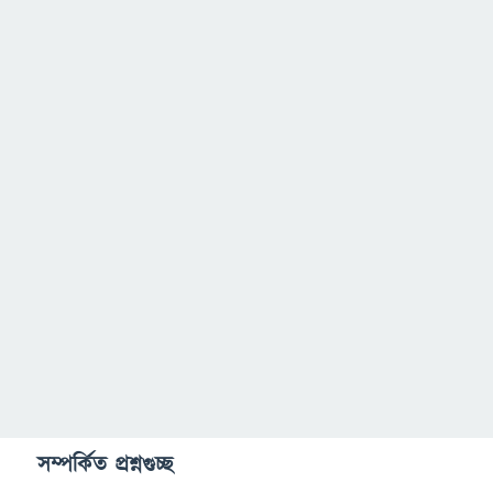
সম্পর্কিত প্রশ্নগুচ্ছ