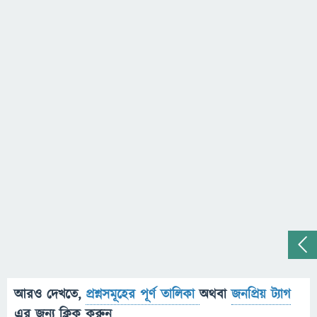
আরও দেখতে,
প্রশ্নসমূহের পূর্ণ তালিকা
অথবা
জনপ্রিয় ট্যাগ
এর জন্য ক্লিক করুন