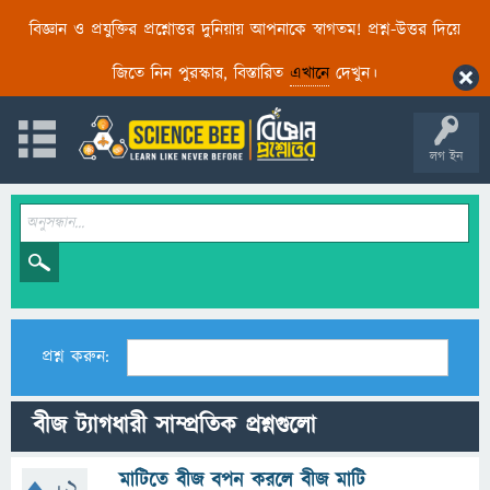
বিজ্ঞান ও প্রযুক্তির প্রশ্নোত্তর দুনিয়ায় আপনাকে স্বাগতম! প্রশ্ন-উত্তর দিয়ে
জিতে নিন পুরস্কার, বিস্তারিত
এখানে
দেখুন।
লগ ইন
প্রশ্ন করুন:
বীজ ট্যাগধারী সাম্প্রতিক প্রশ্নগুলো
মাটিতে বীজ বপন করলে বীজ মাটি