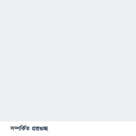
সম্পর্কিত প্রশ্নগুচ্ছ