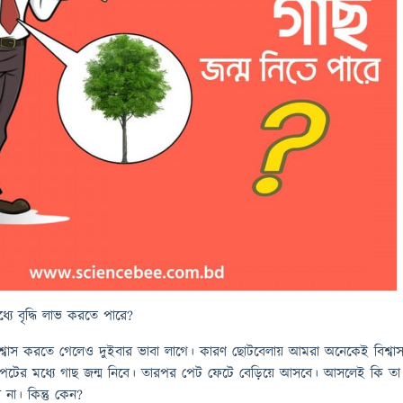
যে বৃদ্ধি লাভ করতে পারে?
 বিশ্বাস করতে গেলেও দুইবার ভাবা লাগে। কারণ ছোটবেলায় আমরা অনেকেই বিশ্বা
েটের মধ্যে গাছ জন্ম নিবে। তারপর পেট ফেটে বেড়িয়ে আসবে। আসলেই কি তা
র না। কিন্তু কেন?