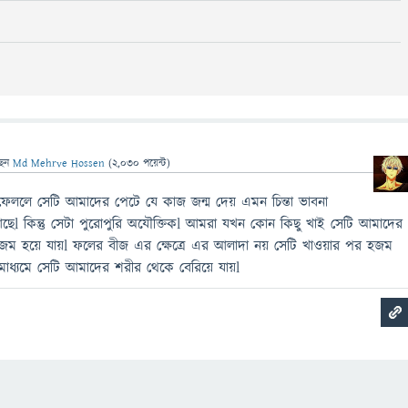
ছেন
Md Mehrve Hossen
(
2,030
পয়েন্ট)
েললে সেটি আমাদের পেটে যে কাজ জন্ম দেয় এমন চিন্তা ভাবনা
েl কিন্তু সেটা পুরোপুরি অযৌক্তিকl আমরা যখন কোন কিছু খাই সেটি আমাদের
ম হয়ে যায়l ফলের বীজ এর ক্ষেত্রে এর আলাদা নয় সেটি খাওয়ার পর হজম
মাধ্যমে সেটি আমাদের শরীর থেকে বেরিয়ে যায়l