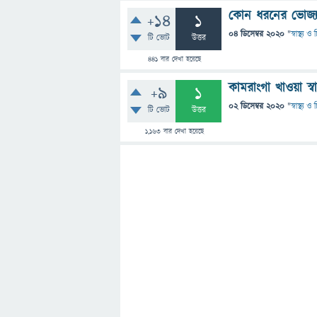
কোন ধরনের ভোজ্যতে
+14
1
04 ডিসেম্বর 2020
"
স্বাস্থ্য 
টি ভোট
উত্তর
441
বার দেখা হয়েছে
কামরাংগা খাওয়া স্বা
+9
1
02 ডিসেম্বর 2020
"
স্বাস্থ্য 
টি ভোট
উত্তর
1,163
বার দেখা হয়েছে