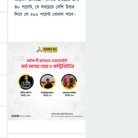
৪০ পয়েন্ট, যে সবচেয়ে বেশি উত্তর
দিবে সে ২০০ পয়েন্ট বোনাস পাবে।