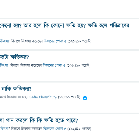
কেনো হয়? আর হলে কি কোনো ক্ষতি হয়? ক্ষতি হলে পরিত্রাণের
ও চিকিৎসা
" বিভাগে
জিজ্ঞাসা
করেছেন
বিজ্ঞানের পোকা ৫
(
123,410
পয়েন্ট)
 কতটা ক্ষতিকর?
 চিকিৎসা
" বিভাগে
জিজ্ঞাসা
করেছেন
বিজ্ঞানের পোকা ৫
(
123,410
পয়েন্ট)
ো নাকি ক্ষতিকর?
িভাগে
জিজ্ঞাসা
করেছেন
Sadia Chowdhury
(
17,760
পয়েন্ট)
লা পান করলে কি কি ক্ষতি হতে পারে?
 চিকিৎসা
" বিভাগে
জিজ্ঞাসা
করেছেন
বিজ্ঞানের পোকা ৫
(
123,410
পয়েন্ট)