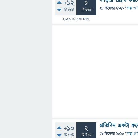
দাঁড়িয়ে প্রস্রাব 
+12
5
28 ডিসেম্বর 2020
"
স্বাস্থ্য 
টি ভোট
টি উত্তর
2,053
বার দেখা হয়েছে
প্রতিদিন একটা কর
+10
2
28 ডিসেম্বর 2020
"
স্বাস্থ্য 
টি ভোট
টি উত্তর