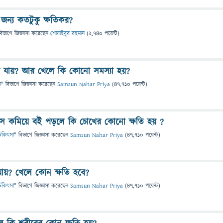
জন্য কতটুকু ক্ষতিকর?
বিভাগে
জিজ্ঞাসা
করেছেন
শোয়াইবুর রহমান
(
2,740
পয়েন্ট)
য়া যায়? আর খেলে কি কোনো সমস্যা হয়?
ন
" বিভাগে
জিজ্ঞাসা
করেছেন
Samsun Nahar Priya
(
47,710
পয়েন্ট)
নেস কমিয়ে ব‌ই পড়লে কি চোখের কোনো ক্ষতি হয় ?
ও চিকিৎসা
" বিভাগে
জিজ্ঞাসা
করেছেন
Samsun Nahar Priya
(
47,710
পয়েন্ট)
 যায়? খেলে কোন ক্ষতি হবে?
ও চিকিৎসা
" বিভাগে
জিজ্ঞাসা
করেছেন
Samsun Nahar Priya
(
47,710
পয়েন্ট)