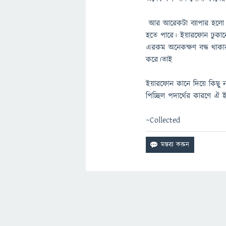
আর আরেকটা ব্যাপার হলো 
হতে পারে। ইয়ারফোন ঢুকান
এরকম অনেকক্ষণ বদ্ধ থাকা
করে।তাই
ইয়ারফোন কানে দিয়ে কিছু 
পিচ্ছিল পদার্থের কারণে 
~Collected