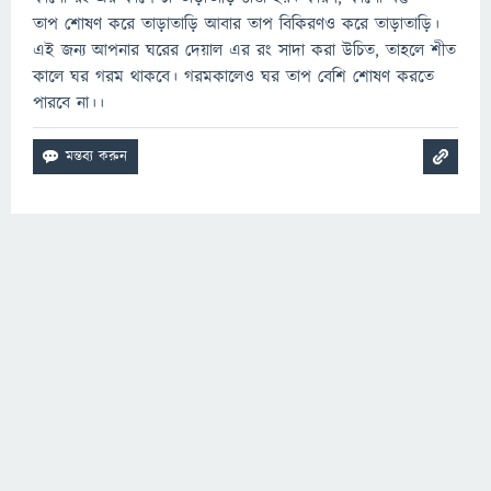
তাপ শোষণ করে তাড়াতাড়ি আবার তাপ বিকিরণও করে তাড়াতাড়ি।
এই জন্য আপনার ঘরের দেয়াল এর রং সাদা করা উচিত, তাহলে শীত
কালে ঘর গরম থাকবে। গরমকালেও ঘর তাপ বেশি শোষণ করতে
পারবে না।।