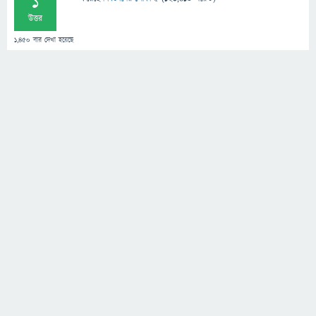
1
উত্তর
1,450
বার দেখা হয়েছে