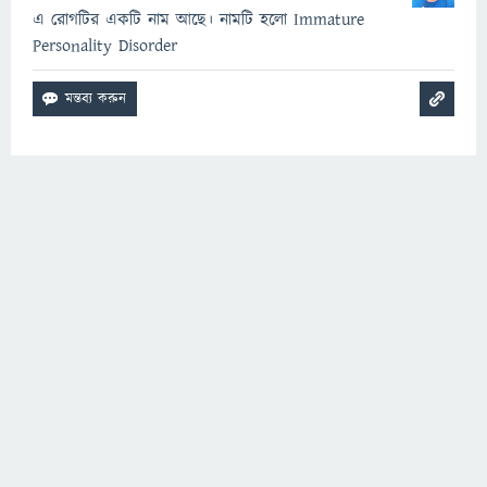
এ রোগটির একটি নাম আছে। নামটি হলো Immature
Personality Disorder