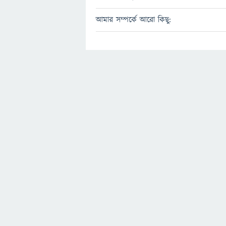
আমার সম্পর্কে আরো কিছু: