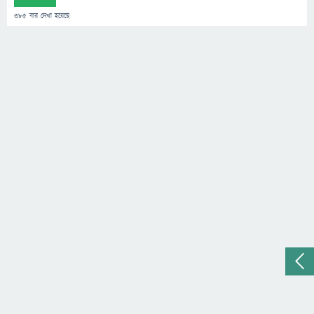
385
বার দেখা হয়েছে