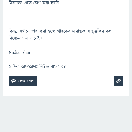
মিনারেল এতে যোগ করা হয়নি।
কিন্তু, এখানে তাই করা হচ্ছে গ্রাহকের মারাত্মক স্বাস্থ্যঝুঁকির কথা
বিবেচনায় না এনেই।
Nadia Islam
বেসিক রেফারেন্সঃ নিউজ বাংলা ২৪