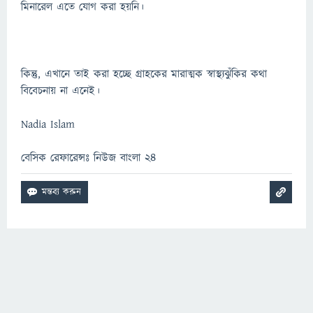
মিনারেল এতে যোগ করা হয়নি।
কিন্তু, এখানে তাই করা হচ্ছে গ্রাহকের মারাত্মক স্বাস্থ্যঝুঁকির কথা
বিবেচনায় না এনেই।
Nadia Islam
বেসিক রেফারেন্সঃ নিউজ বাংলা ২৪