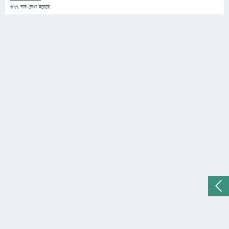
377
বার দেখা হয়েছে