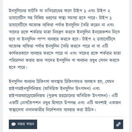
ইনসুলিনের ঘাটতি বা প্রতিরোধের ফলে টাইপ 1 এবং টাইপ 2
ডায়াবেটিস সহ বিভিন্ন ধরণের স্বাস্থ্য সমস্যা হতে পারে। টাইপ 1
ডায়াবেটিসে আক্রান্ত ব্যক্তিরা পর্যাপ্ত ইনসুলিন তৈরি করেন না এবং
তাদের রক্তে শর্করার মাত্রা নিয়ন্ত্রণ করতে ইনসুলিন ইনজেকশন নিতে
হবে বা ইনসুলিন পাম্প ব্যবহার করতে হবে। টাইপ 2 ডায়াবেটিসে
আক্রান্ত ব্যক্তিরা পর্যাপ্ত ইনসুলিন তৈরি করতে পারে না বা এটি
কার্যকরভাবে ব্যবহার করতে পারে না এবং তাদের রক্তে শর্করার মাত্রা
পরিচালনা করার জন্য তাদের ইনসুলিন বা অন্যান্য ওষুধ সেবন করতে
হতে পারে।
ইনসুলিন অন্যান্য চিকিৎসা অবস্থার চিকিৎসায়ও ব্যবহৃত হয়, যেমন
হাইপারইনসুলিনিজম (অতিরিক্ত ইনসুলিন উৎপাদন) এবং
হাইপারঅ্যান্ড্রোজেনিজম (পুরুষ হরমোনের অতিরিক্ত উৎপাদন)। এটি
একটি প্রেসক্রিপশন ওষুধ হিসাবে উপলব্ধ এবং এটি অবশ্যই একজন
স্বাস্থ্যসেবা প্রদানকারীর নির্দেশনায় ব্যবহার করা উচিত।