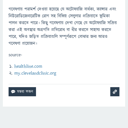
গবেষণায় পরামর্শ দেওয়া হয়েছে যে অটোফ্যাজি বার্ধক্য, ক্যান্সার এবং
নিউরোডিজেনারেটিভ রোগ সহ বিভিন্ন সেলুলার প্রক্রিয়াতে ভূমিকা
পালন করতে পারে। কিছু গবেষণায় দেখা গেছে যে অটোফ্যাজি সক্রিয়
করা এই অবস্থার অগ্রগতি প্রতিরোধ বা ধীর করতে সাহায্য করতে
পারে, যদিও জড়িত প্রক্রিয়াগুলি সম্পূর্ণরূপে বোঝার জন্য আরও
গবেষণা প্রয়োজন।
source-
healthline.com
my.clevelandclinic.org