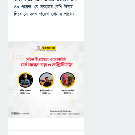
৪০ পয়েন্ট, যে সবচেয়ে বেশি উত্তর
দিবে সে ২০০ পয়েন্ট বোনাস পাবে।