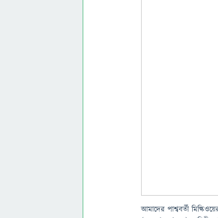
আমাদের পাশ্ববর্তী মিল্কিওয়ের