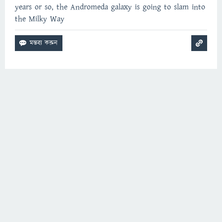
years or so, the Andromeda galaxy is going to slam into
the Milky Way