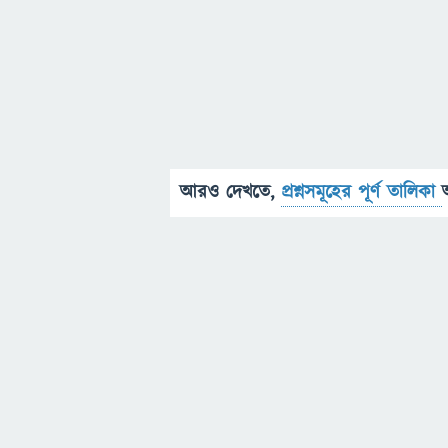
আরও দেখতে,
প্রশ্নসমূহের পূর্ণ তালিকা