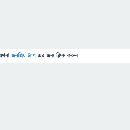
অথবা
জনপ্রিয় ট্যাগ
এর জন্য ক্লিক করুন