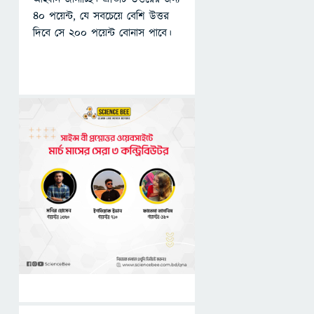
৪০ পয়েন্ট, যে সবচেয়ে বেশি উত্তর
দিবে সে ২০০ পয়েন্ট বোনাস পাবে।