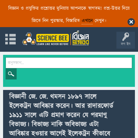
বিজ্ঞান ও প্রযুক্তির প্রশ্নোত্তর দুনিয়ায় আপনাকে স্বাগতম! প্রশ্ন-উত্তর দিয়ে
জিতে নিন পুরস্কার, বিস্তারিত
এখানে
দেখুন।
লগ ইন
বিজ্ঞানী জে. জে. থমসন ১৮৯৭ সালে
ইলেকট্রন আবিষ্কার করেন। আর রাদারফোর্ড
১৯১১ সালে এটি প্রমাণ করেন যে পরমাণু
বিভাজ্য। বিভাজ্য নাকি অবিভাজ্য এটা
আবিষ্কার হওয়ার আগেই ইলেকট্রন কীভাবে