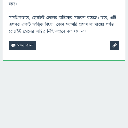
জন্য।
সামগ্রিকভাবে, হোয়াইট হোলের অস্তিত্বের সম্ভাবনা রয়েছে। তবে, এটি
এখনও একটি তাত্ত্বিক বিষয়। কোন সরাসরি প্রমাণ না পাওয়া পর্যন্ত
হোয়াইট হোলের অস্তিত্ব নিশ্চিতভাবে বলা যায় না।