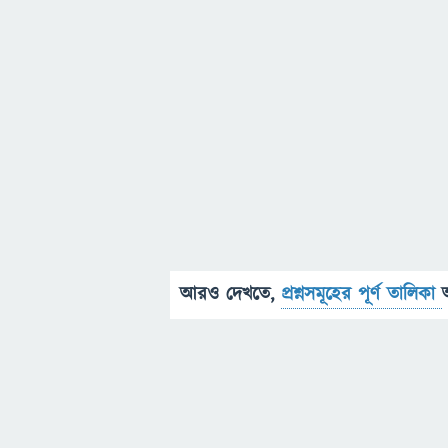
আরও দেখতে,
প্রশ্নসমূহের পূর্ণ তালিকা