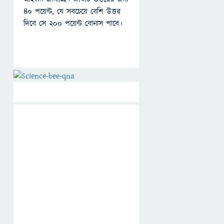
৪০ পয়েন্ট, যে সবচেয়ে বেশি উত্তর
দিবে সে ২০০ পয়েন্ট বোনাস পাবে।