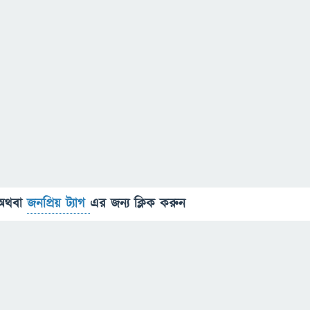
অথবা
জনপ্রিয় ট্যাগ
এর জন্য ক্লিক করুন