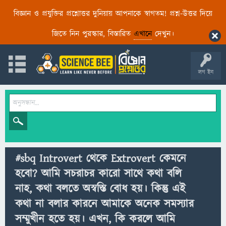
বিজ্ঞান ও প্রযুক্তির প্রশ্নোত্তর দুনিয়ায় আপনাকে স্বাগতম! প্রশ্ন-উত্তর দিয়ে
জিতে নিন পুরস্কার, বিস্তারিত
এখানে
দেখুন।
লগ ইন
#sbq Introvert থেকে Extrovert কেমনে
হবো? আমি সচরাচর কারো সাথে কথা বলি
নাহ, কথা বলতে অস্বস্তি বোধ হয়। কিন্তু এই
কথা না বলার কারনে আমাকে অনেক সমস্যার
সম্মুখীন হতে হয়। এখন, কি করলে আমি