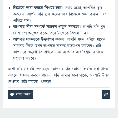
নিজেকে ক্ষমা করতে শিখতে হবে।
সবার মতো, আপনিও ভুল
করবেন। আপনি যদি ভুল করেন তবে নিজেকে ক্ষমা করুন এবং
এগিয়ে যান।
আপনার সীমা সম্পর্কে সচেতন থাকুন সবসময়।
আপনি যদি খুব
বেশি চাপ অনুভব করেন তবে নিজেকে বিশ্রাম দিন।
আপনার সাফল্যকে উদযাপন করুন।
আপনি যখন এগিয়ে যাবেন
সামনের দিকে তখন আপনার সাফল্য উদযাপন করবেন। এটি
আপনাকে অনুপ্রাণিত রাখতে এবং আপনার আত্মবিশ্বাস বাড়াতে
সহায়তা করবে।
আশা করি উত্তরটি পেয়েছেন। আপনার যদি কোনো ফিরতি প্রশ্ন থাকে
তাহলে জিজ্ঞাসা করতে পারেন। যদি আমার জানা থাকে, অবশ্যই উত্তর
দেওয়ার চেষ্টা করবো। ধন্যবাদ!