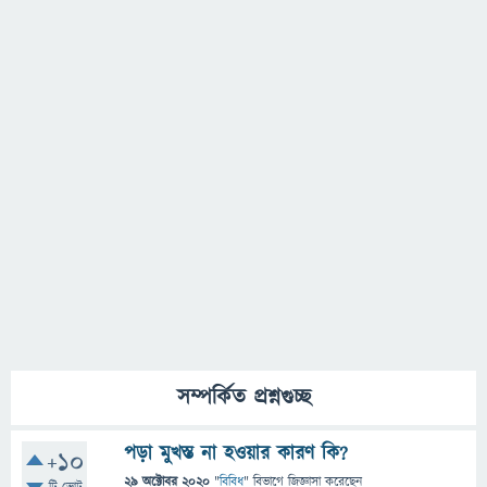
সম্পর্কিত প্রশ্নগুচ্ছ
পড়া মুখস্ত না হওয়ার কারণ কি?
+10
29 অক্টোবর 2020
"
বিবিধ
" বিভাগে
জিজ্ঞাসা
করেছেন