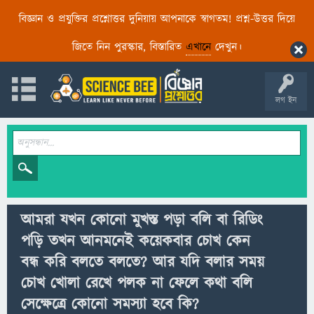
বিজ্ঞান ও প্রযুক্তির প্রশ্নোত্তর দুনিয়ায় আপনাকে স্বাগতম! প্রশ্ন-উত্তর দিয়ে
জিতে নিন পুরস্কার, বিস্তারিত
এখানে
দেখুন।
লগ ইন
আমরা যখন কোনো মুখস্ত পড়া বলি বা রিডিং
পড়ি তখন আনমনেই কয়েকবার চোখ কেন
বন্ধ করি বলতে বলতে? আর যদি বলার সময়
চোখ খোলা রেখে পলক না ফেলে কথা বলি
সেক্ষেত্রে কোনো সমস্যা হবে কি?