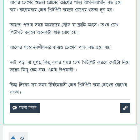
আবার চোখের শুষ্কতা রোধের চোখের পাতা আপনাআপনি বন্ধ হয়ে
যায়। কয়েকবার চোখ পিটপিট করলে চোখের শুষ্কতা দূর হয়।
তাছাড়া পড়ার সময় আমাদের স্ট্রেস বা ক্লান্তি আসে। তখন চোখ
পিটপিট করলে অনেকটা স্বস্তি বোধ হয়।
আলোর সংবেদনশীলতার জন্যও চোখের পাতা বন্ধ হয়ে যায়।
তাই পড়া বা মুখস্থ কিছু বলার সময় চোখ পিটপিট করলে সেইটা নিয়ে
ভয়ের কিছু নেই বরং এইটা উপকারী ।
কিন্তু দিনের সব সময় দীর্ঘমেয়াদী চোখ পিটপিট করা চোখের রোগের
লক্ষণ।
0