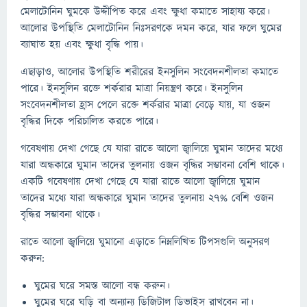
মেলাটোনিন ঘুমকে উদ্দীপিত করে এবং ক্ষুধা কমাতে সাহায্য করে।
আলোর উপস্থিতি মেলাটোনিন নিঃসরণকে দমন করে, যার ফলে ঘুমের
ব্যাঘাত হয় এবং ক্ষুধা বৃদ্ধি পায়।
এছাড়াও, আলোর উপস্থিতি শরীরের ইনসুলিন সংবেদনশীলতা কমাতে
পারে। ইনসুলিন রক্তে শর্করার মাত্রা নিয়ন্ত্রণ করে। ইনসুলিন
সংবেদনশীলতা হ্রাস পেলে রক্তে শর্করার মাত্রা বেড়ে যায়, যা ওজন
বৃদ্ধির দিকে পরিচালিত করতে পারে।
গবেষণায় দেখা গেছে যে যারা রাতে আলো জ্বালিয়ে ঘুমান তাদের মধ্যে
যারা অন্ধকারে ঘুমান তাদের তুলনায় ওজন বৃদ্ধির সম্ভাবনা বেশি থাকে।
একটি গবেষণায় দেখা গেছে যে যারা রাতে আলো জ্বালিয়ে ঘুমান
তাদের মধ্যে যারা অন্ধকারে ঘুমান তাদের তুলনায় ২৭% বেশি ওজন
বৃদ্ধির সম্ভাবনা থাকে।
রাতে আলো জ্বালিয়ে ঘুমানো এড়াতে নিম্নলিখিত টিপসগুলি অনুসরণ
করুন:
ঘুমের ঘরে সমস্ত আলো বন্ধ করুন।
ঘুমের ঘরে ঘড়ি বা অন্যান্য ডিজিটাল ডিভাইস রাখবেন না।