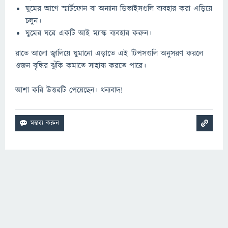
ঘুমের আগে স্মার্টফোন বা অন্যান্য ডিভাইসগুলি ব্যবহার করা এড়িয়ে
চলুন।
ঘুমের ঘরে একটি আই ম্যাস্ক ব্যবহার করুন।
রাতে আলো জ্বালিয়ে ঘুমানো এড়াতে এই টিপসগুলি অনুসরণ করলে
ওজন বৃদ্ধির ঝুঁকি কমাতে সাহায্য করতে পারে।
আশা করি উত্তরটি পেয়েছেন। ধন্যবাদ!