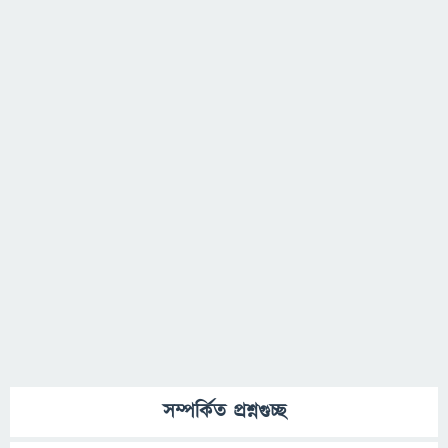
সম্পর্কিত প্রশ্নগুচ্ছ